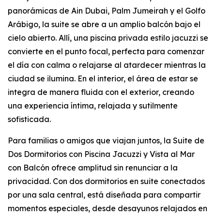
panorámicas de Ain Dubai, Palm Jumeirah y el Golfo
Arábigo, la suite se abre a un amplio balcón bajo el
cielo abierto. Allí, una piscina privada estilo jacuzzi se
convierte en el punto focal, perfecta para comenzar
el día con calma o relajarse al atardecer mientras la
ciudad se ilumina. En el interior, el área de estar se
integra de manera fluida con el exterior, creando
una experiencia íntima, relajada y sutilmente
sofisticada.
Para familias o amigos que viajan juntos, la Suite de
Dos Dormitorios con Piscina Jacuzzi y Vista al Mar
con Balcón ofrece amplitud sin renunciar a la
privacidad. Con dos dormitorios en suite conectados
por una sala central, está diseñada para compartir
momentos especiales, desde desayunos relajados en