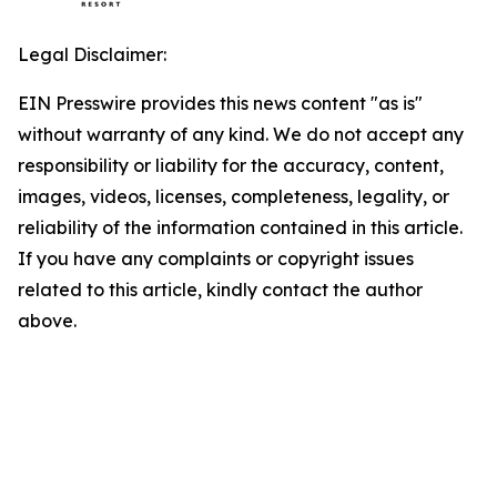
Legal Disclaimer:
EIN Presswire provides this news content "as is"
without warranty of any kind. We do not accept any
responsibility or liability for the accuracy, content,
images, videos, licenses, completeness, legality, or
reliability of the information contained in this article.
If you have any complaints or copyright issues
related to this article, kindly contact the author
above.