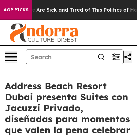
: “People Are Sick and Tired of This Politics of Hatre
AGP PICKS
Address Beach Resort
Dubai presenta Suites con
Jacuzzi Privado,
diseñadas para momentos
que valen la pena celebrar