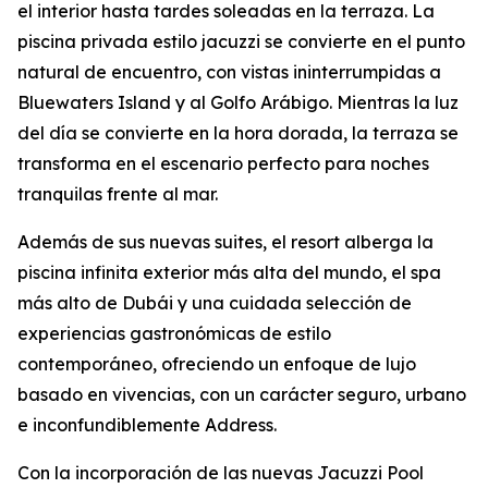
el interior hasta tardes soleadas en la terraza. La
piscina privada estilo jacuzzi se convierte en el punto
natural de encuentro, con vistas ininterrumpidas a
Bluewaters Island y al Golfo Arábigo. Mientras la luz
del día se convierte en la hora dorada, la terraza se
transforma en el escenario perfecto para noches
tranquilas frente al mar.
Además de sus nuevas suites, el resort alberga la
piscina infinita exterior más alta del mundo, el spa
más alto de Dubái y una cuidada selección de
experiencias gastronómicas de estilo
contemporáneo, ofreciendo un enfoque de lujo
basado en vivencias, con un carácter seguro, urbano
e inconfundiblemente Address.
Con la incorporación de las nuevas Jacuzzi Pool