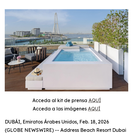
Acceda al kit de prensa
AQUÍ
Acceda a las imágenes
AQUÍ
DUBÁI, Emiratos Árabes Unidos, Feb. 18, 2026
(GLOBE NEWSWIRE) -- Address Beach Resort Dubai