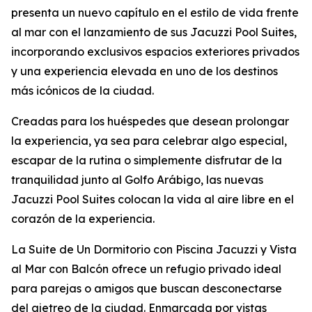
presenta un nuevo capítulo en el estilo de vida frente
al mar con el lanzamiento de sus Jacuzzi Pool Suites,
incorporando exclusivos espacios exteriores privados
y una experiencia elevada en uno de los destinos
más icónicos de la ciudad.
Creadas para los huéspedes que desean prolongar
la experiencia, ya sea para celebrar algo especial,
escapar de la rutina o simplemente disfrutar de la
tranquilidad junto al Golfo Arábigo, las nuevas
Jacuzzi Pool Suites colocan la vida al aire libre en el
corazón de la experiencia.
La Suite de Un Dormitorio con Piscina Jacuzzi y Vista
al Mar con Balcón ofrece un refugio privado ideal
para parejas o amigos que buscan desconectarse
del ajetreo de la ciudad. Enmarcada por vistas