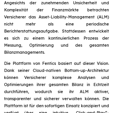
Angesichts der zunehmenden Unsicherheit und
Komplexität der Finanzmärkte betrachten
Versicherer das Asset-Liability-Management (ALM)
nicht mehr als eine periodische
Berichterstattungsaufgabe. Stattdessen entwickelt
es sich zu einem kontinuierlichen Prozess der
Messung, Optimierung und des gesamten
Bilanzmanagements.
Die Plattform von Fentics basiert auf dieser Vision.
Dank seiner Cloud-nativen Bottom-up-Architektur
können Versicherer komplexe Analysen und
Optimierungen ihrer gesamten Bilanz in Echtzeit
durchführen, wodurch sie ihr ALM aktiver,
transparenter und sicherer verwalten können. Die
Plattform ist für den sofortigen Einsatz konzipiert und
verfügt über eine intuitive „Click-and-Play“-