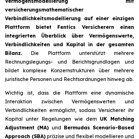
Vermögensmodellierung mit
versicherungsmathematischer
Verbindlichkeitsmodellierung auf einer einzigen
Plattform bietet Fentics Versicherern einen
integrierten Überblick über Vermögenswerte,
Verbindlichkeiten und Kapital in der gesamten
Bilanz.
Die Plattform unterstützt mehrere
Rechnungslegungs- und Berichtsgrundlagen und
bildet komplexe Konzernstrukturen über mehrere
juristische Personen und Rechtsordnungen hinweg ab.
Wichtig ist, dass die Plattform eine dynamische
Interaktion zwischen Vermögenswerten und
Verbindlichkeiten ermöglicht, sodass Versicherer ihr
Kapital unter Regelungen wie dem
UK Matching
Adjustment (MA)
und
Bermudas Scenario-Based
Approach (SBA)
präzise und flexibel modellieren und