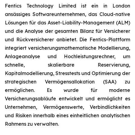
Fentics Technology Limited ist ein in London
ansässiges Softwareunternehmen, das Cloud-native
Lösungen für das Asset-Liability-Management (ALM)
und die Analyse der gesamten Bilanz für Versicherer
und Rückversicherer anbietet. Die Fentics-Plattform
integriert versicherungsmathematische Modellierung,
Anlageanalyse und Hochleistungsrechner, um
schnelle, skalierbare Reservierung,
Kapitalmodellierung, Stresstests und Optimierung der
strategischen Vermögensallokation (SAA) zu
ermöglichen. Es wurde für moderne
Versicherungsabläufe entwickelt und ermöglicht es
Unternehmen, Vermögenswerte, Verbindlichkeiten
und Risiken innerhalb eines einheitlichen analytischen
Rahmens zu verwalten.