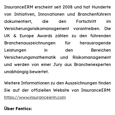
InsuranceERM erscheint seit 2008 und hat Hunderte
von Initiativen, Innovationen und Branchenführern
dokumentiert, die den Fortschritt im
Versicherungsrisikomanagement vorantreiben. Die
UK & Europe Awards zählen zu den führenden
Branchenauszeichnungen für herausragende
Leistungen in den Bereichen
Versicherungsmathematik und Risikomanagement
und werden von einer Jury aus Branchenexperten
unabhängig bewertet.
Weitere Informationen zu den Auszeichnungen finden
Sie auf der offiziellen Website von InsuranceERM:
https://www.insuranceerm.com
Über Fentics: