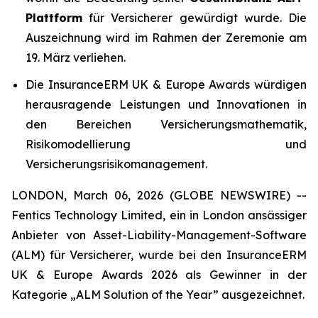
Plattform
für Versicherer gewürdigt wurde. Die
Auszeichnung wird im Rahmen der Zeremonie am
19. März verliehen.
Die InsuranceERM UK & Europe Awards würdigen
herausragende Leistungen und Innovationen in
den Bereichen Versicherungsmathematik,
Risikomodellierung und
Versicherungsrisikomanagement.
LONDON, March 06, 2026 (GLOBE NEWSWIRE) --
Fentics Technology Limited, ein in London ansässiger
Anbieter von Asset-Liability-Management-Software
(ALM) für Versicherer, wurde bei den InsuranceERM
UK & Europe Awards 2026 als Gewinner in der
Kategorie „ALM Solution of the Year” ausgezeichnet.