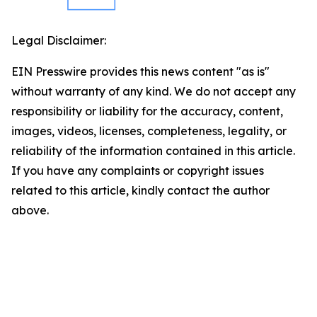
Legal Disclaimer:
EIN Presswire provides this news content "as is"
without warranty of any kind. We do not accept any
responsibility or liability for the accuracy, content,
images, videos, licenses, completeness, legality, or
reliability of the information contained in this article.
If you have any complaints or copyright issues
related to this article, kindly contact the author
above.