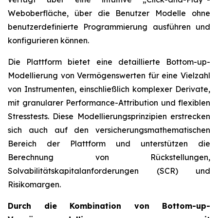
Weboberfläche, über die Benutzer Modelle ohne
benutzerdefinierte Programmierung ausführen und
konfigurieren können.
Die Plattform bietet eine detaillierte Bottom-up-
Modellierung von Vermögenswerten für eine Vielzahl
von Instrumenten, einschließlich komplexer Derivate,
mit granularer Performance-Attribution und flexiblen
Stresstests. Diese Modellierungsprinzipien erstrecken
sich auch auf den versicherungsmathematischen
Bereich der Plattform und unterstützen die
Berechnung von Rückstellungen,
Solvabilitätskapitalanforderungen (SCR) und
Risikomargen.
Durch die Kombination von Bottom-up-