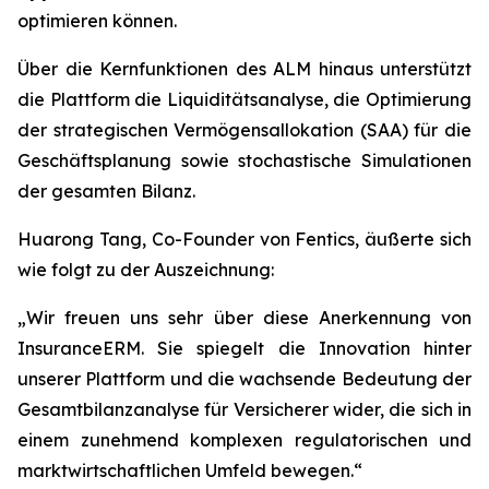
optimieren können.
Über die Kernfunktionen des ALM hinaus unterstützt
die Plattform die Liquiditätsanalyse, die Optimierung
der strategischen Vermögensallokation (SAA) für die
Geschäftsplanung sowie stochastische Simulationen
der gesamten Bilanz.
Huarong Tang, Co-Founder von Fentics, äußerte sich
wie folgt zu der Auszeichnung:
„Wir freuen uns sehr über diese Anerkennung von
InsuranceERM. Sie spiegelt die Innovation hinter
unserer Plattform und die wachsende Bedeutung der
Gesamtbilanzanalyse für Versicherer wider, die sich in
einem zunehmend komplexen regulatorischen und
marktwirtschaftlichen Umfeld bewegen.“