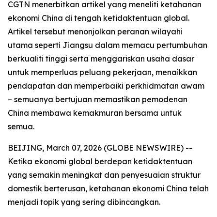
CGTN menerbitkan artikel yang meneliti ketahanan
ekonomi China di tengah ketidaktentuan global.
Artikel tersebut menonjolkan peranan wilayahi
utama seperti Jiangsu dalam memacu pertumbuhan
berkualiti tinggi serta menggariskan usaha dasar
untuk memperluas peluang pekerjaan, menaikkan
pendapatan dan memperbaiki perkhidmatan awam
– semuanya bertujuan memastikan pemodenan
China membawa kemakmuran bersama untuk
semua.
BEIJING, March 07, 2026 (GLOBE NEWSWIRE) --
Ketika ekonomi global berdepan ketidaktentuan
yang semakin meningkat dan penyesuaian struktur
domestik berterusan, ketahanan ekonomi China telah
menjadi topik yang sering dibincangkan.