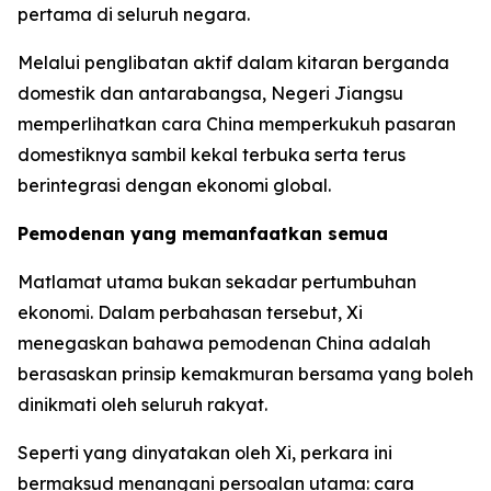
pertama di seluruh negara.
Melalui penglibatan aktif dalam kitaran berganda
domestik dan antarabangsa, Negeri Jiangsu
memperlihatkan cara China memperkukuh pasaran
domestiknya sambil kekal terbuka serta terus
berintegrasi dengan ekonomi global.
Pemodenan yang memanfaatkan semua
Matlamat utama bukan sekadar pertumbuhan
ekonomi. Dalam perbahasan tersebut, Xi
menegaskan bahawa pemodenan China adalah
berasaskan prinsip kemakmuran bersama yang boleh
dinikmati oleh seluruh rakyat.
Seperti yang dinyatakan oleh Xi, perkara ini
bermaksud menangani persoalan utama: cara