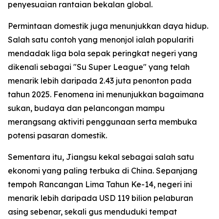
penyesuaian rantaian bekalan global.
Permintaan domestik juga menunjukkan daya hidup.
Salah satu contoh yang menonjol ialah populariti
mendadak liga bola sepak peringkat negeri yang
dikenali sebagai "Su Super League" yang telah
menarik lebih daripada 2.43 juta penonton pada
tahun 2025. Fenomena ini menunjukkan bagaimana
sukan, budaya dan pelancongan mampu
merangsang aktiviti penggunaan serta membuka
potensi pasaran domestik.
Sementara itu, Jiangsu kekal sebagai salah satu
ekonomi yang paling terbuka di China. Sepanjang
tempoh Rancangan Lima Tahun Ke-14, negeri ini
menarik lebih daripada USD 119 bilion pelaburan
asing sebenar, sekali gus menduduki tempat