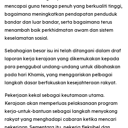
mencapai guna tenaga penuh yang berkualiti tinggi,
bagaimana meningkatkan pendapatan penduduk
bandar dan luar bandar, serta bagaimana terus
menambah baik perkhidmatan awam dan sistem
keselamatan sosial.
Sebahagian besar isu ini telah ditangani dalam draf
laporan kerja kerajaan yang dikemukakan kepada
para penggubal undang-undang untuk dibahaskan
pada hari Khamis, yang menggariskan pelbagai
langkah dasar berfokuskan kesejahteraan rakyat.
Pekerjaan kekal sebagai keutamaan utama.
Kerajaan akan memperluas pelaksanaan program
kerja-untuk-bantuan sebagai langkah menyokong
rakyat yang menghadapi cabaran ketika mencari
pekerjaan. Sementara itu, pekerja fleksibel dan