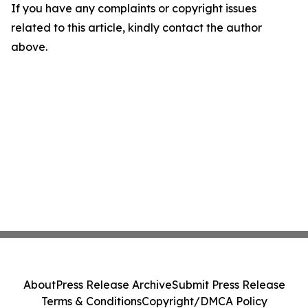
If you have any complaints or copyright issues
related to this article, kindly contact the author
above.
About
Press Release Archive
Submit Press Release
Terms & Conditions
Copyright/DMCA Policy