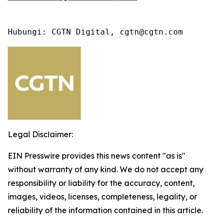
Hubungi: CGTN Digital, cgtn@cgtn.com
Legal Disclaimer:
EIN Presswire provides this news content "as is"
without warranty of any kind. We do not accept any
responsibility or liability for the accuracy, content,
images, videos, licenses, completeness, legality, or
reliability of the information contained in this article.