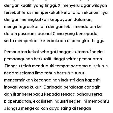
dengan kualiti yang tinggi. Xi menyeru agar wilayah
tersebut terus memperkukuh ketahanan ekonominya
dengan meningkatkan keupayaan dalaman,
mengintegrasikan diri dengan lebih mendalam ke
dalam pasaran nasional China yang bersepadu,
serta memperluas keterbukaan di peringkat tinggi.
Pembuatan kekal sebagai tonggak utama. Indeks
pembangunan berkualiti tinggi sektor pembuatan
Jiangsu telah menduduki tempat pertama di seluruh
negara selama lima tahun berturut-turut,
mencerminkan kecanggihan industri dan kapasiti
inovasi yang kukuh. Daripada peralatan canggih
dan litar bersepadu kepada tenaga baharu serta
bioperubatan, ekosistem industri negeri ini membantu
Jiangsu mengekalkan daya saing di tengah