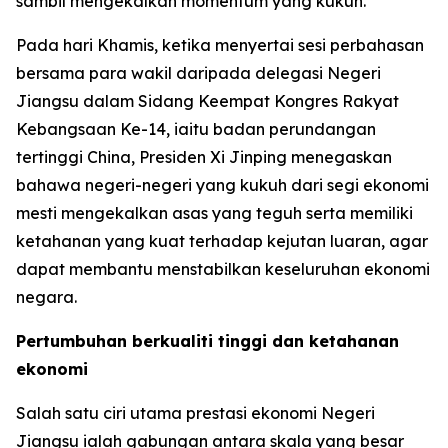
sambil mengekalkan momentum yang kukuh.
Pada hari Khamis, ketika menyertai sesi perbahasan
bersama para wakil daripada delegasi Negeri
Jiangsu dalam Sidang Keempat Kongres Rakyat
Kebangsaan Ke-14, iaitu badan perundangan
tertinggi China, Presiden Xi Jinping menegaskan
bahawa negeri-negeri yang kukuh dari segi ekonomi
mesti mengekalkan asas yang teguh serta memiliki
ketahanan yang kuat terhadap kejutan luaran, agar
dapat membantu menstabilkan keseluruhan ekonomi
negara.
Pertumbuhan berkualiti tinggi dan ketahanan
ekonomi
Salah satu ciri utama prestasi ekonomi Negeri
Jiangsu ialah gabungan antara skala yang besar