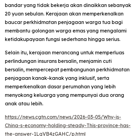
bandar yang tidak bekerja akan dinaikkan sebanyak
20 yuan sebulan. Kerajaan akan memperkenalkan
baucar perkhidmatan penjagaan warga tua bagi
membantu golongan warga emas yang mengalami
ketidakupayaan fungsi sederhana hingga serius.
Selain itu, kerajaan merancang untuk memperluas
perlindungan insurans bersalin, menjamin cuti
bersalin, mempercepat pembangunan perkhidmatan
penjagaan kanak-kanak yang inklusif, serta
memperkenalkan dasar perumahan yang lebih
menyokong keluarga yang mempunyai dua orang
anak atau lebih.
https://news.cgtn.com/news/2026-03-05/Why-is-
China-s-economy-holding-steady-This-province-has-
the-answer-1LgVB4zGAHC/p.html