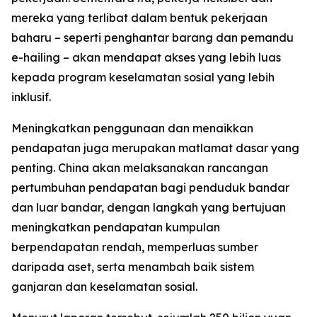
mereka yang terlibat dalam bentuk pekerjaan
baharu – seperti penghantar barang dan pemandu
e-hailing – akan mendapat akses yang lebih luas
kepada program keselamatan sosial yang lebih
inklusif.
Meningkatkan penggunaan dan menaikkan
pendapatan juga merupakan matlamat dasar yang
penting. China akan melaksanakan rancangan
pertumbuhan pendapatan bagi penduduk bandar
dan luar bandar, dengan langkah yang bertujuan
meningkatkan pendapatan kumpulan
berpendapatan rendah, memperluas sumber
daripada aset, serta menambah baik sistem
ganjaran dan keselamatan sosial.