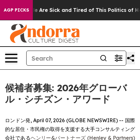
: “People Are Sick and Tired of This Politics of Hatre
AGP PICKS
候補者募集: 2026年グローバ
ル・シチズン・アワード
ロンドン発, April 07, 2026 (GLOBE NEWSWIRE) -- 国際
的な居住・市民権の取得を支援する大手コンサルティング
会社である
ヘンリー&パートナーズ (Henley & Partners)