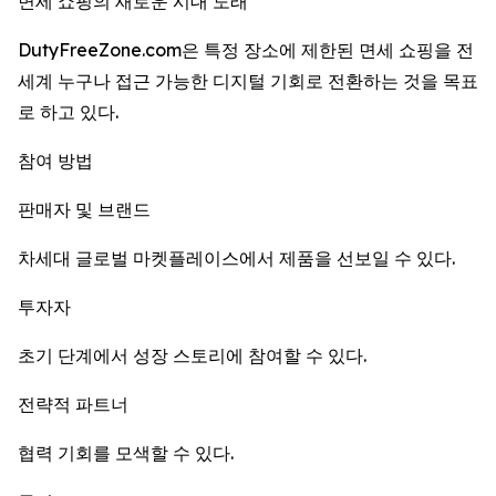
면세 쇼핑의 새로운 시대 도래
DutyFreeZone.com은 특정 장소에 제한된 면세 쇼핑을 전
세계 누구나 접근 가능한 디지털 기회로 전환하는 것을 목표
로 하고 있다.
참여 방법
판매자 및 브랜드
차세대 글로벌 마켓플레이스에서 제품을 선보일 수 있다.
투자자
초기 단계에서 성장 스토리에 참여할 수 있다.
전략적 파트너
협력 기회를 모색할 수 있다.