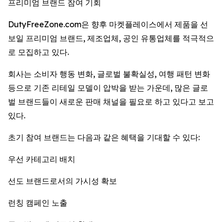
프리미엄 브랜드 참여 기회
DutyFreeZone.com은 향후 마켓플레이스에서 제품을 선
보일 프리미엄 브랜드, 제조업체, 공인 유통업체를 적극적으
로 모집하고 있다.
회사는 소비자 행동 변화, 글로벌 불확실성, 여행 패턴 변화
등으로 기존 리테일 모델이 압박을 받는 가운데, 많은 글로
벌 브랜드들이 새로운 판매 채널을 필요로 하고 있다고 보고
있다.
초기 참여 브랜드는 다음과 같은 혜택을 기대할 수 있다:
우선 카테고리 배치
선도 브랜드로서의 가시성 확보
런칭 캠페인 노출