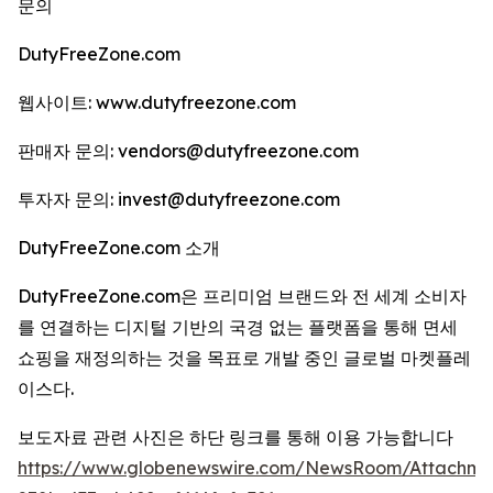
문의
DutyFreeZone.com
웹사이트: www.dutyfreezone.com
판매자 문의: vendors@dutyfreezone.com
투자자 문의: invest@dutyfreezone.com
DutyFreeZone.com 소개
DutyFreeZone.com은 프리미엄 브랜드와 전 세계 소비자
를 연결하는 디지털 기반의 국경 없는 플랫폼을 통해 면세
쇼핑을 재정의하는 것을 목표로 개발 중인 글로벌 마켓플레
이스다.
보도자료 관련 사진은 하단 링크를 통해 이용 가능합니다
https://www.globenewswire.com/NewsRoom/Attachm