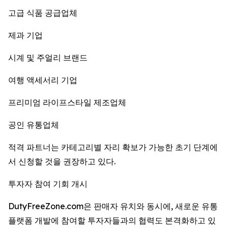
고급 식품 공급업체
제과 기업
시계 및 주얼리 브랜드
여행 액세서리 기업
프리미엄 라이프스타일 제조업체
공인 유통업체
적격 파트너는 카테고리별 자리 확보가 가능한 초기 단계에
서 신청할 것을 권장하고 있다.
투자자 참여 기회 개시
DutyFreeZone.com은 판매자 유치와 동시에, 새로운 유통
플랫폼 개발에 참여할 투자자들과의 협력도 본격화하고 있