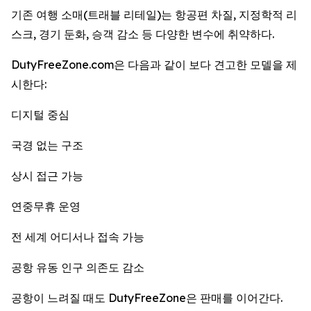
기존 여행 소매(트래블 리테일)는 항공편 차질, 지정학적 리
스크, 경기 둔화, 승객 감소 등 다양한 변수에 취약하다.
DutyFreeZone.com은 다음과 같이 보다 견고한 모델을 제
시한다:
디지털 중심
국경 없는 구조
상시 접근 가능
연중무휴 운영
전 세계 어디서나 접속 가능
공항 유동 인구 의존도 감소
공항이 느려질 때도 DutyFreeZone은 판매를 이어간다.