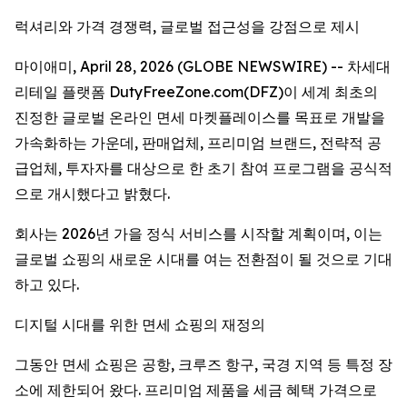
럭셔리와 가격 경쟁력, 글로벌 접근성을 강점으로 제시
마이애미, April 28, 2026 (GLOBE NEWSWIRE) -- 차세대
리테일 플랫폼 DutyFreeZone.com(DFZ)이 세계 최초의
진정한 글로벌 온라인 면세 마켓플레이스를 목표로 개발을
가속화하는 가운데, 판매업체, 프리미엄 브랜드, 전략적 공
급업체, 투자자를 대상으로 한 초기 참여 프로그램을 공식적
으로 개시했다고 밝혔다.
회사는 2026년 가을 정식 서비스를 시작할 계획이며, 이는
글로벌 쇼핑의 새로운 시대를 여는 전환점이 될 것으로 기대
하고 있다.
디지털 시대를 위한 면세 쇼핑의 재정의
그동안 면세 쇼핑은 공항, 크루즈 항구, 국경 지역 등 특정 장
소에 제한되어 왔다. 프리미엄 제품을 세금 혜택 가격으로