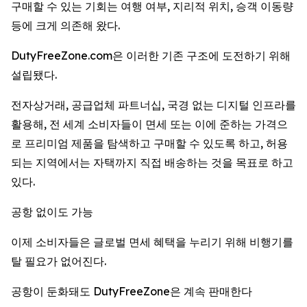
구매할 수 있는 기회는 여행 여부, 지리적 위치, 승객 이동량
등에 크게 의존해 왔다.
DutyFreeZone.com은 이러한 기존 구조에 도전하기 위해
설립됐다.
전자상거래, 공급업체 파트너십, 국경 없는 디지털 인프라를
활용해, 전 세계 소비자들이 면세 또는 이에 준하는 가격으
로 프리미엄 제품을 탐색하고 구매할 수 있도록 하고, 허용
되는 지역에서는 자택까지 직접 배송하는 것을 목표로 하고
있다.
공항 없이도 가능
이제 소비자들은 글로벌 면세 혜택을 누리기 위해 비행기를
탈 필요가 없어진다.
공항이 둔화돼도 DutyFreeZone은 계속 판매한다