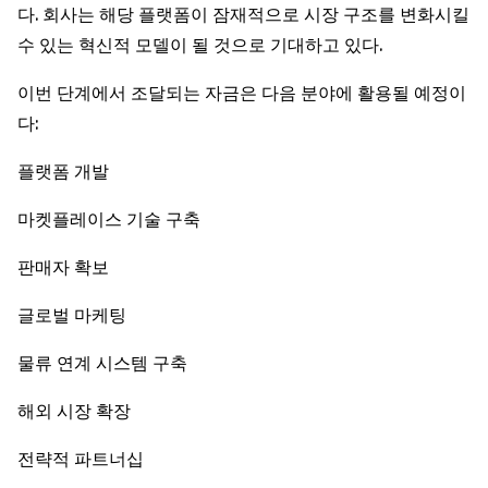
다. 회사는 해당 플랫폼이 잠재적으로 시장 구조를 변화시킬
수 있는 혁신적 모델이 될 것으로 기대하고 있다.
이번 단계에서 조달되는 자금은 다음 분야에 활용될 예정이
다:
플랫폼 개발
마켓플레이스 기술 구축
판매자 확보
글로벌 마케팅
물류 연계 시스템 구축
해외 시장 확장
전략적 파트너십