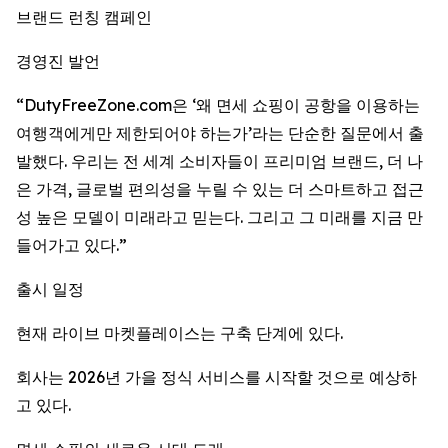
브랜드 런칭 캠페인
경영진 발언
“DutyFreeZone.com은 ‘왜 면세 쇼핑이 공항을 이용하는
여행객에게만 제한되어야 하는가’라는 단순한 질문에서 출
발했다. 우리는 전 세계 소비자들이 프리미엄 브랜드, 더 나
은 가격, 글로벌 편의성을 누릴 수 있는 더 스마트하고 접근
성 높은 모델이 미래라고 믿는다. 그리고 그 미래를 지금 만
들어가고 있다.”
출시 일정
현재 라이브 마켓플레이스는 구축 단계에 있다.
회사는 2026년 가을 정식 서비스를 시작할 것으로 예상하
고 있다.