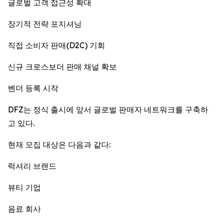
글로벌 고객 접근성 확대
장기적 전략 포지셔닝
직접 소비자 판매(D2C) 기회
신규 크로스보더 판매 채널 확보
벤더 등록 시작
DFZ는 정식 출시에 앞서 글로벌 판매자 네트워크를 구축하
고 있다.
현재 모집 대상은 다음과 같다:
럭셔리 브랜드
뷰티 기업
음료 회사