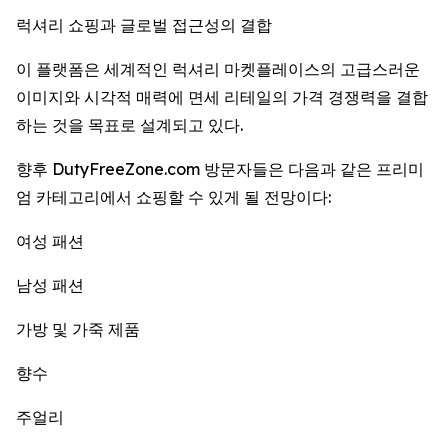
럭셔리 쇼핑과 글로벌 접근성의 결합
이 플랫폼은 세계적인 럭셔리 마켓플레이스의 고급스러운
이미지와 시각적 매력에 면세 리테일의 가격 경쟁력을 결합
하는 것을 목표로 설계되고 있다.
향후 DutyFreeZone.com 방문자들은 다음과 같은 프리미
엄 카테고리에서 쇼핑할 수 있게 될 전망이다:
여성 패션
남성 패션
가방 및 가죽 제품
향수
주얼리