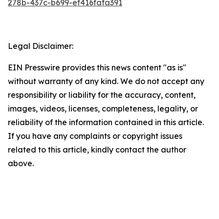
278b-437c-b699-ef416fafa391
Legal Disclaimer:
EIN Presswire provides this news content "as is"
without warranty of any kind. We do not accept any
responsibility or liability for the accuracy, content,
images, videos, licenses, completeness, legality, or
reliability of the information contained in this article.
If you have any complaints or copyright issues
related to this article, kindly contact the author
above.