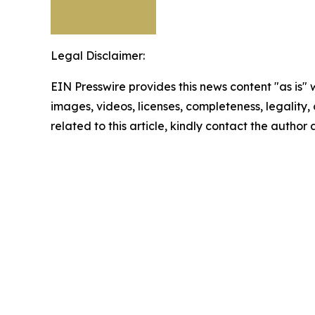
Legal Disclaimer:
EIN Presswire provides this news content "as is" 
images, videos, licenses, completeness, legality, o
related to this article, kindly contact the author