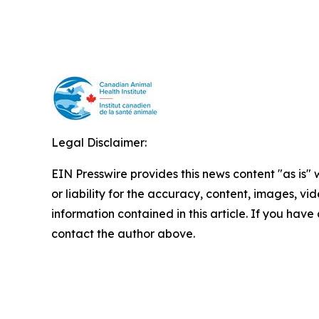
Legal Disclaimer:
EIN Presswire provides this news content "as is"
or liability for the accuracy, content, images, vide
information contained in this article. If you have 
contact the author above.