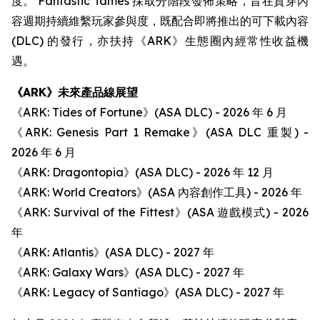
度。 Fantastic Tames 採取分階段發佈策略，旨在貫穿內
容週期持續維繫玩家參與度，既配合即將推出的可下載內容
(DLC) 的發行，亦扶持《ARK》生態圈內經常性收益機
遇。
《ARK》未來產品線展望
《ARK: Tides of Fortune》(ASA DLC) - 2026 年 6 月
《ARK: Genesis Part 1 Remake》(ASA DLC 重製) -
2026 年 6 月
《ARK: Dragontopia》(ASA DLC) - 2026 年 12 月
《ARK: World Creators》(ASA 內容創作工具) - 2026 年
《ARK: Survival of the Fittest》(ASA 遊戲模式) - 2026
年
《ARK: Atlantis》(ASA DLC) - 2027 年
《ARK: Galaxy Wars》(ASA DLC) - 2027 年
《ARK: Legacy of Santiago》(ASA DLC) - 2027 年